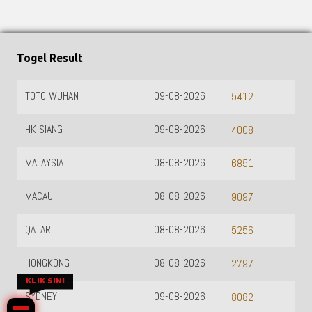
Togel Result
TOTO WUHAN
09-08-2026
5412
HK SIANG
09-08-2026
4008
MALAYSIA
08-08-2026
6851
MACAU
08-08-2026
9097
QATAR
08-08-2026
5256
HONGKONG
08-08-2026
2797
KLIK SINI
SYDNEY
09-08-2026
8082