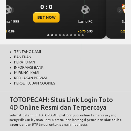
0 : 0
Previous
Next
BET NOW
Sevilla
Rayo Vallecano
0.25
0.95
-0.25
0.95
TENTANG KAMI
BANTUAN
PERATURAN
INFORMASI BANK
HUBUNGI KAMI
KEBIJAKAN PRIVASI
PERSETUJUAN COOKIES
TOTOPECAH: Situs Link Login Toto
4D Online Resmi dan Terpercaya
Selamat datang di
TOTOPECAH
, platform judi online terpercaya yang
menyediakan layanan
Toto 4D
resmi dan berbagai permainan
slot online
gacor
dengan RTP tinggi untuk pemain Indonesia.