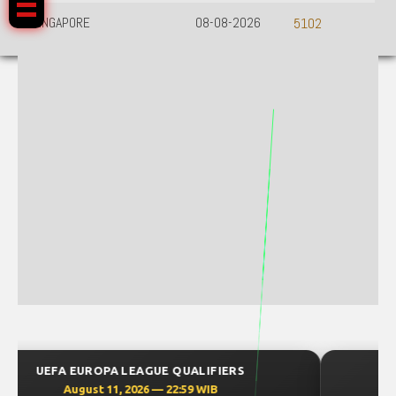
SINGAPORE
08-08-2026
5102
SPAIN LA LIGA
August 16, 2026 — 02:30 WIB