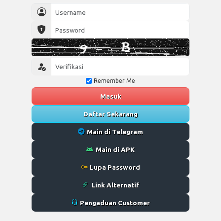
Remember Me
Masuk
Daftar Sekarang
Main di Telegram
Main di APK
Lupa Password
Link Alternatif
Pengaduan Customer