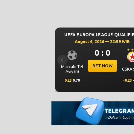
UEFA EUROPA LEAGUE QUALIFI
August 7, 2026 — 00:00 WIB
0 : 0
Previous
BET NOW
Lincoln Red
Omo
Imps (n)
Nico
-0.75
-0.86
0.75
TELEGRA
Daftar
Login