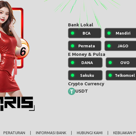
Bank Lokal
BCA
Mandiri
Permata
JAGO
E Money & Pulsa
DANA
OVO
Sakuku
Telkomsel
Crypto Currency
USDT
PERATURAN
|
INFORMASI BANK
|
HUBUNGI KAMI
|
KEBIJAKAN P