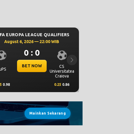
FA EUROPA LEAGUE QUALIFIERS
August 7, 2026 — 00:00 WIB
0 : 0
Next
BET NOW
 Bull
Pafos FC
zburg
0.84
-1
0.94
Mainkan Sekarang