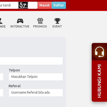
urat !
Selamat Datang di Situs Slot TOTOPECAH, Situs Judi Online Res
Masuk
Daftar
ADE
INTERACTIVE
PROMOSI
EVENT
Telpon
Referal