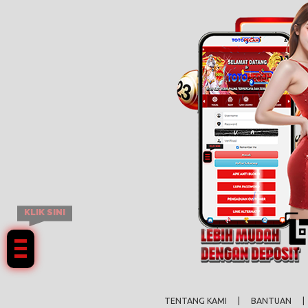
KLIK SINI
TENTANG KAMI
|
BANTUAN
|