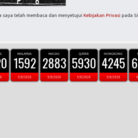
a saya telah membaca dan menyetujui
Kebijakan Privasi
pada Sit
NG
MALAYSIA
MACAU
QATAR
HONGKONG
20
1592
2883
5930
4245
6
26
5/8/2026
5/8/2026
5/8/2026
5/8/2026
5