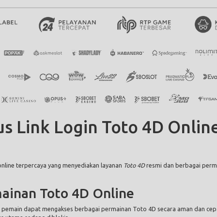
s Link Login Toto 4D Onlin
 online terpercaya yang menyediakan layanan
Toto 4D
resmi dan berbagai per
ainan Toto 4D Online
, pemain dapat mengakses berbagai permainan Toto 4D secara aman dan ce
s utama sedang diblokir.