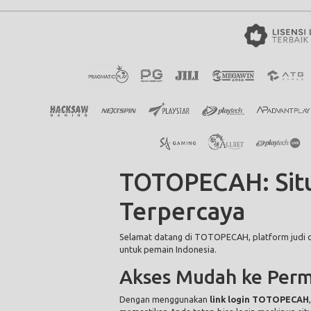
TOTOPECAH: Situ
Terpercaya
Selamat datang di
TOTOPECAH
, platform judi
untuk pemain Indonesia.
Akses Mudah ke Perm
Dengan menggunakan
link login TOTOPECAH
memastikan Anda tetap bisa login meskipun situ