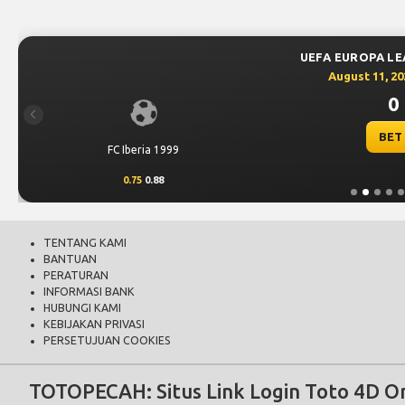
UEFA EUROPA LE
August 11, 20
0 
Previous
BET
FC Iberia 1999
0.75
0.88
TENTANG KAMI
BANTUAN
PERATURAN
INFORMASI BANK
HUBUNGI KAMI
KEBIJAKAN PRIVASI
PERSETUJUAN COOKIES
TOTOPECAH: Situs Link Login Toto 4D O
Selamat datang di
TOTOPECAH
, platform judi online terpercaya yang menyed
RTP tinggi untuk pemain Indonesia.