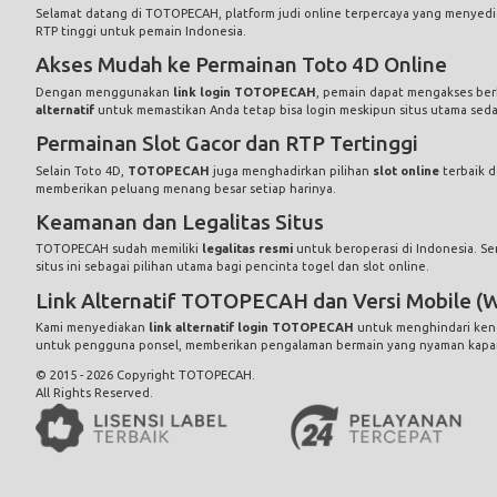
Akses Mudah ke Permainan Toto 4D Online
Dengan menggunakan
link login TOTOPECAH
, pemain dapat mengakses ber
alternatif
untuk memastikan Anda tetap bisa login meskipun situs utama sedan
Permainan Slot Gacor dan RTP Tertinggi
Selain Toto 4D,
TOTOPECAH
juga menghadirkan pilihan
slot online
terbaik d
memberikan peluang menang besar setiap harinya.
Keamanan dan Legalitas Situs
TOTOPECAH sudah memiliki
legalitas resmi
untuk beroperasi di Indonesia. S
situs ini sebagai pilihan utama bagi pencinta togel dan slot online.
Link Alternatif TOTOPECAH dan Versi Mobile (
Kami menyediakan
link alternatif login TOTOPECAH
untuk menghindari kenda
untuk pengguna ponsel, memberikan pengalaman bermain yang nyaman kapan 
© 2015 - 2026 Copyright TOTOPECAH.
All Rights Reserved.